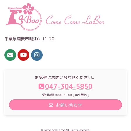
千葉県浦安市堀江6-11-20
お気軽にお問い合わせください。
047-304-5850
受付時間 10:00-18:00 [ 年中無休 ]
お問い合わせ
© ComeComeLaboo All Rights Reserved.