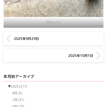
ぷあんくん
2025年9月29日
2025年10月1日
年月別アーカイブ
▼
2026
(217)
8月
(6)
7月
(31)
6月
(29)