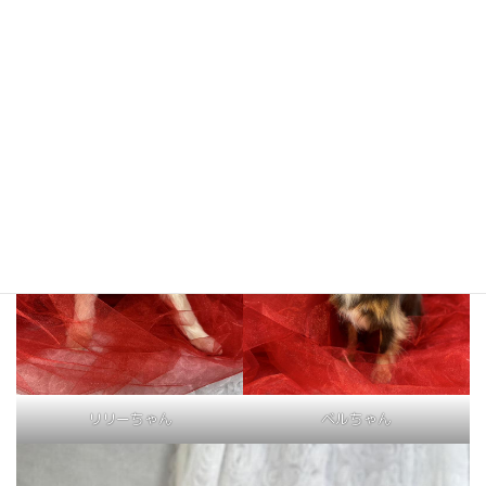
マロンくん
モコチャちゃん
リリーちゃん
ベルちゃん