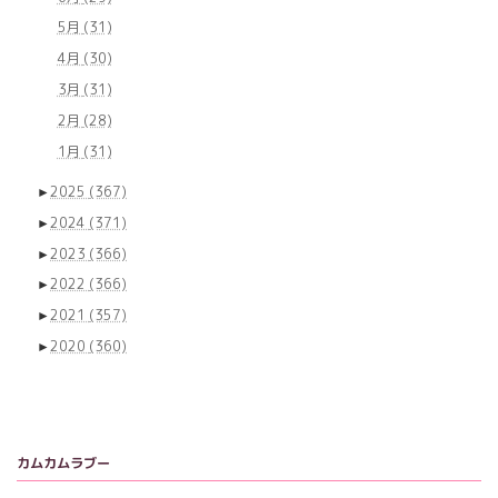
5月
(31)
4月
(30)
3月
(31)
2月
(28)
1月
(31)
►
2025
(367)
►
2024
(371)
►
2023
(366)
►
2022
(366)
►
2021
(357)
►
2020
(360)
カムカムラブー