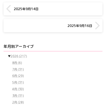
2025年9月14日
2025年9月16日
年月別アーカイブ
▼
2026
(217)
8月
(6)
7月
(31)
6月
(29)
5月
(31)
4月
(30)
3月
(31)
2月
(28)