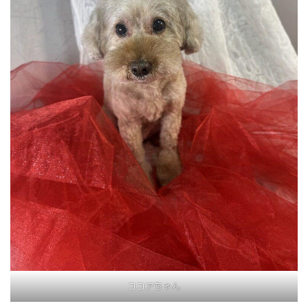
ココアちゃん