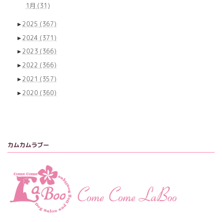
1月
(31)
►
2025
(367)
►
2024
(371)
►
2023
(366)
►
2022
(366)
►
2021
(357)
►
2020
(360)
カムカムラブー