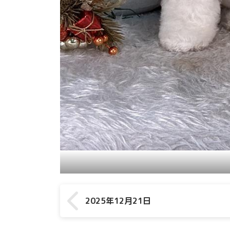
2025年12月21日