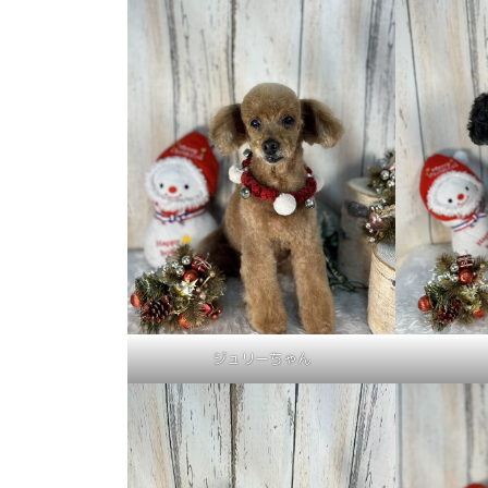
ジュリーちゃん