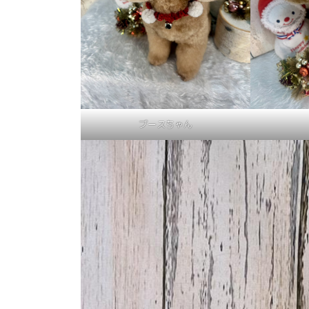
プースちゃん