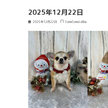
2025年12月22日
2025年12月22日
ComeComeLaBoo