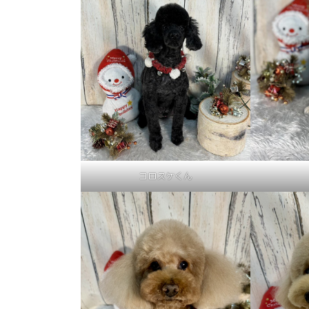
コロスケくん