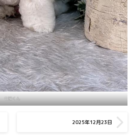
竹輪くん
2025年12月23日