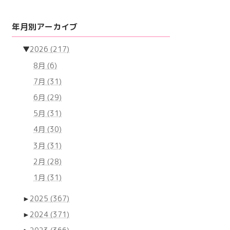
年月別アーカイブ
▼
2026
(217)
8月
(6)
7月
(31)
6月
(29)
5月
(31)
4月
(30)
3月
(31)
2月
(28)
1月
(31)
►
2025
(367)
►
2024
(371)