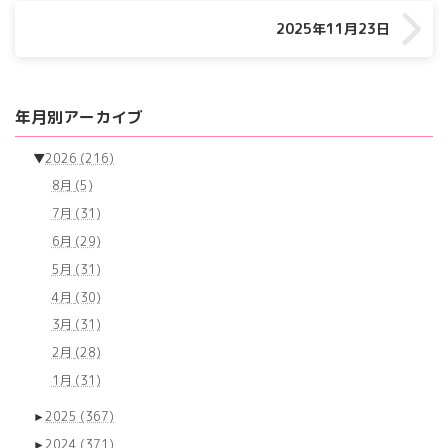
2025年11月23日
年月別アーカイブ
▼
2026
(216)
8月
(5)
7月
(31)
6月
(29)
5月
(31)
4月
(30)
3月
(31)
2月
(28)
1月
(31)
►
2025
(367)
►
2024
(371)