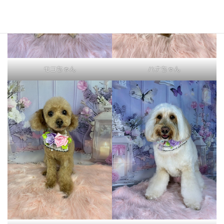
モコちゃん
ハナちゃん