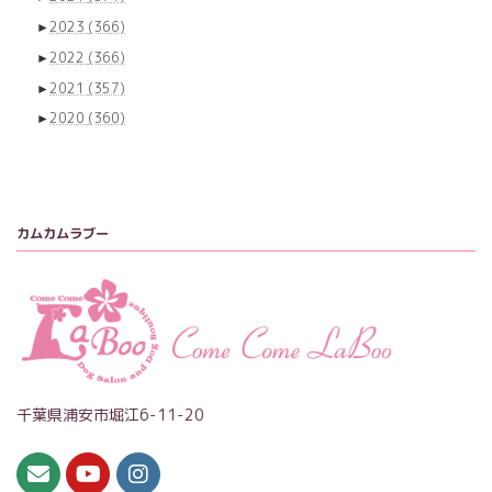
►
2023
(366)
►
2022
(366)
►
2021
(357)
►
2020
(360)
カムカムラブー
千葉県浦安市堀江6-11-20