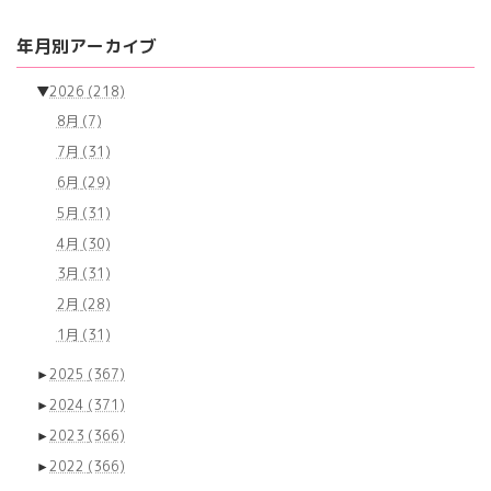
年月別アーカイブ
▼
2026
(218)
8月
(7)
7月
(31)
6月
(29)
5月
(31)
4月
(30)
3月
(31)
2月
(28)
1月
(31)
►
2025
(367)
►
2024
(371)
►
2023
(366)
►
2022
(366)