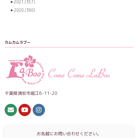
►
2021
(357)
►
2020
(360)
カムカムラブー
千葉県浦安市堀江6-11-20
お気軽にお問い合わせください。