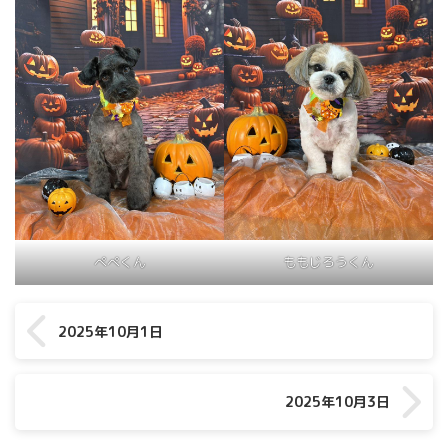
ぺぺくん
ももじろうくん
2025年10月1日
2025年10月3日