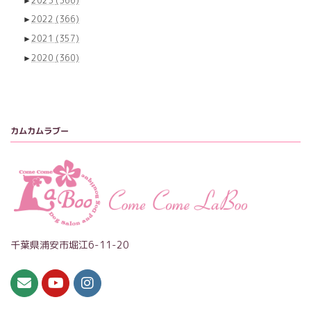
►
2023
(366)
►
2022
(366)
►
2021
(357)
►
2020
(360)
カムカムラブー
千葉県浦安市堀江6-11-20