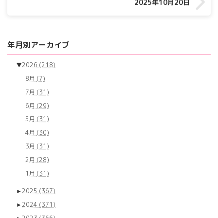
2025年10月20日
年月別アーカイブ
▼
2026
(218)
8月
(7)
7月
(31)
6月
(29)
5月
(31)
4月
(30)
3月
(31)
2月
(28)
1月
(31)
►
2025
(367)
►
2024
(371)