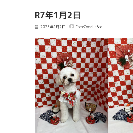
R7年1月2日
2025年1月2日
ComeComeLaBoo