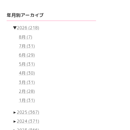
年月別アーカイブ
▼
2026
(218)
8月
(7)
7月
(31)
6月
(29)
5月
(31)
4月
(30)
3月
(31)
2月
(28)
1月
(31)
►
2025
(367)
►
2024
(371)