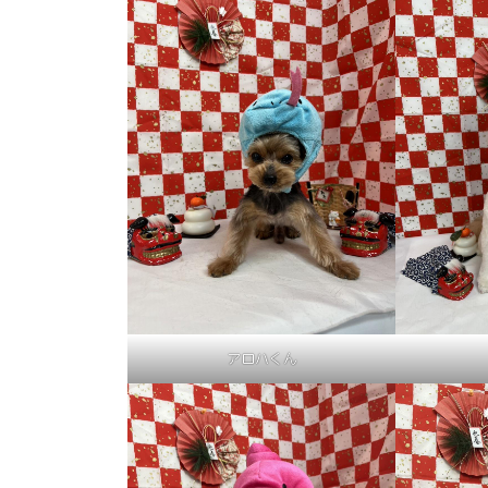
アロハくん