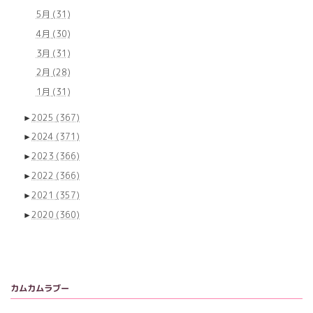
5月
(31)
4月
(30)
3月
(31)
2月
(28)
1月
(31)
►
2025
(367)
►
2024
(371)
►
2023
(366)
►
2022
(366)
►
2021
(357)
►
2020
(360)
カムカムラブー