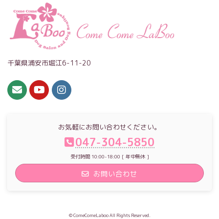
千葉県浦安市堀江6-11-20
お気軽にお問い合わせください。
047-304-5850
受付時間 10:00-18:00 [ 年中無休 ]
お問い合わせ
© ComeComeLaboo All Rights Reserved.