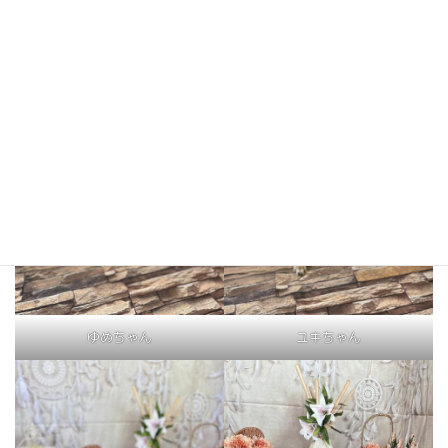
マロンちゃん
こむぎちゃん
ゆめちゃん
ユキちゃん