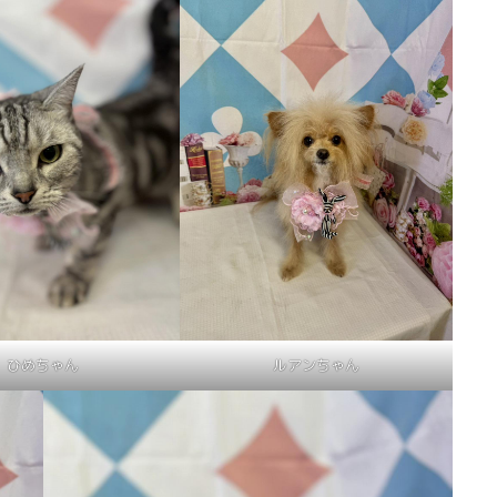
ひめちゃん
ルアンちゃん