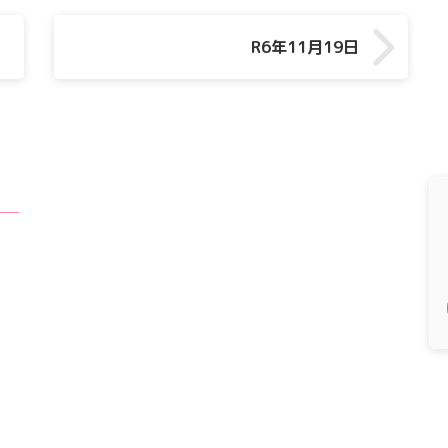
R6年11月19日