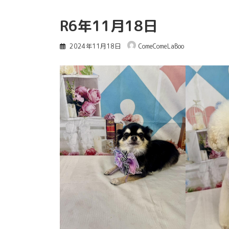
R6年11月18日
2024年11月18日
ComeComeLaBoo