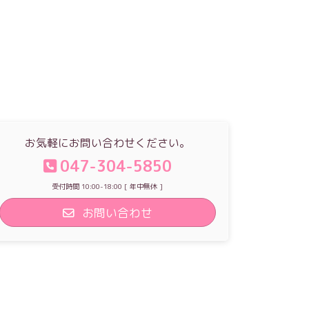
お気軽にお問い合わせください。
047-304-5850
受付時間 10:00-18:00 [ 年中無休 ]
お問い合わせ