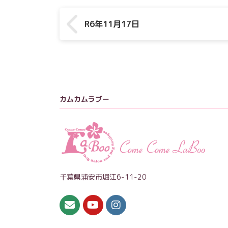
R6年11月17日
カムカムラブー
千葉県浦安市堀江6-11-20