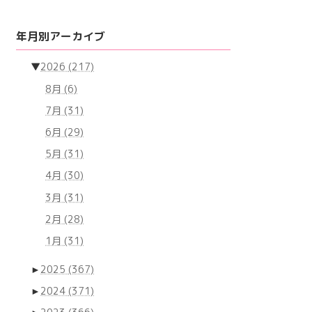
年月別アーカイブ
▼
2026
(217)
8月
(6)
7月
(31)
6月
(29)
5月
(31)
4月
(30)
3月
(31)
2月
(28)
1月
(31)
►
2025
(367)
►
2024
(371)