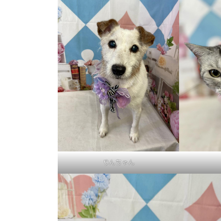
りんちゃん