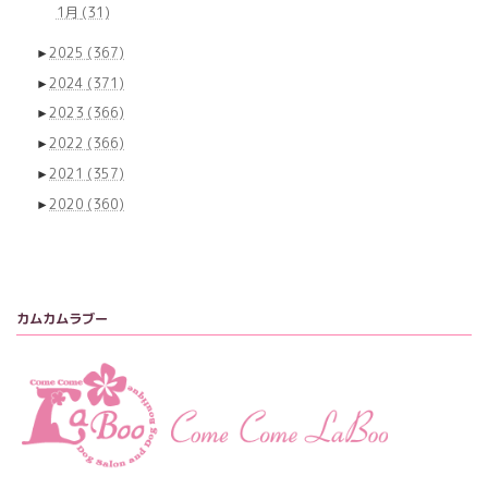
1月
(31)
►
2025
(367)
►
2024
(371)
►
2023
(366)
►
2022
(366)
►
2021
(357)
►
2020
(360)
カムカムラブー