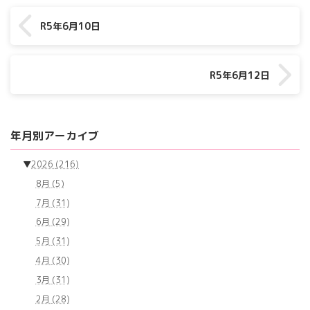
R5年6月10日
R5年6月12日
年月別アーカイブ
▼
2026
(216)
8月
(5)
7月
(31)
6月
(29)
5月
(31)
4月
(30)
3月
(31)
2月
(28)