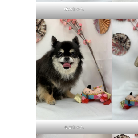
ゆめちゃん
モコちゃん