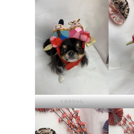
くるみちゃん