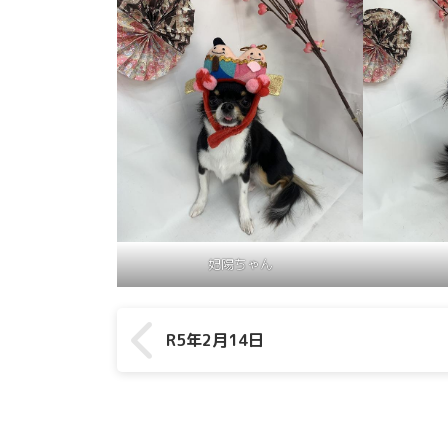
妃陽ちゃん
R5年2月14日