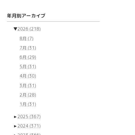
年月別アーカイブ
▼
2026
(218)
8月
(7)
7月
(31)
6月
(29)
5月
(31)
4月
(30)
3月
(31)
2月
(28)
1月
(31)
►
2025
(367)
►
2024
(371)