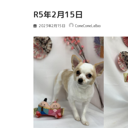
R5年2月15日
2023年2月15日
ComeComeLaBoo