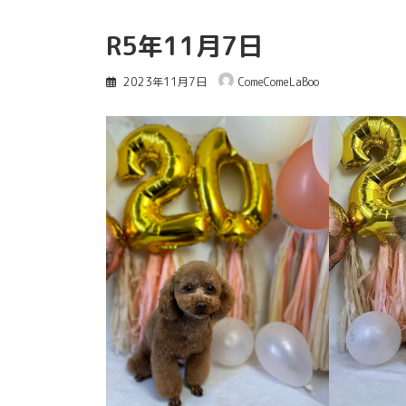
R5年11月7日
2023年11月7日
ComeComeLaBoo