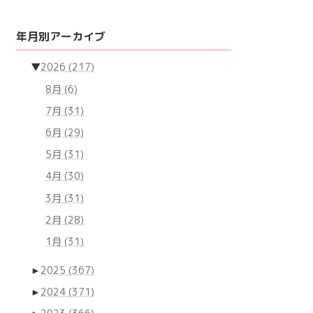
年月別アーカイブ
▼
2026
(217)
8月
(6)
7月
(31)
6月
(29)
5月
(31)
4月
(30)
3月
(31)
2月
(28)
1月
(31)
►
2025
(367)
►
2024
(371)