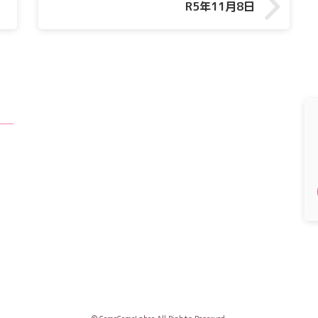
R5年11月8日