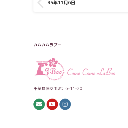
R5年11月6日
カムカムラブー
千葉県浦安市堀江6-11-20