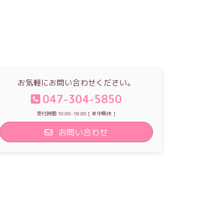
お気軽にお問い合わせください。
047-304-5850
受付時間 10:00-18:00 [ 年中無休 ]
お問い合わせ