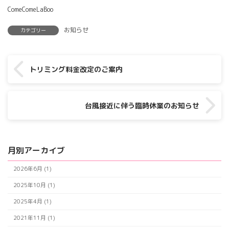
ComeComeLaBoo
お知らせ
カテゴリー
トリミング料金改定のご案内
台風接近に伴う臨時休業のお知らせ
月別アーカイブ
2026年6月 (1)
2025年10月 (1)
2025年4月 (1)
2021年11月 (1)