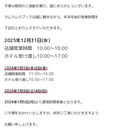
平素は格別のご高配を賜り、誠にありがとうございます。
カムカムラブーでは誠に勝手ながら、年末年始の営業時間を
下記のとおりとさせていただきます。
2025年12月31日(水）
店舗営業時間 10:00～16:00
ホテル受け渡し10:00～17:00
2
026年1月1日(木)2日(金)
店舗営業時間 11:00～16:00
ホテル受け渡し10:00～17:00
2026年1月3日(土)4日(日)
2026年1月5日(月)
より通常時間営業となります。
ご不便をおかけいたしますが、何卒ご了承いただきますよう
お願い申し上げます。