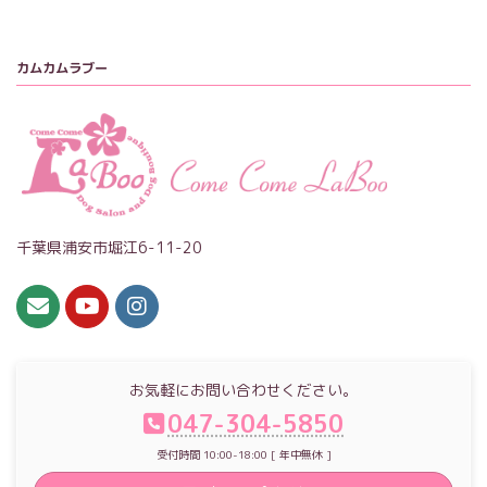
カムカムラブー
千葉県浦安市堀江6-11-20
お気軽にお問い合わせください。
047-304-5850
受付時間 10:00-18:00 [ 年中無休 ]