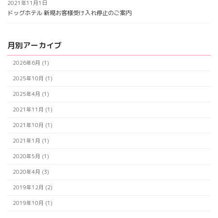
2021年11月1日
ドッグホテル 新規お客様受け入れ停止のご案内
月別アーカイブ
2026年6月 (1)
2025年10月 (1)
2025年4月 (1)
2021年11月 (1)
2021年10月 (1)
2021年1月 (1)
2020年5月 (1)
2020年4月 (3)
2019年12月 (2)
2019年10月 (1)