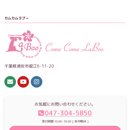
カムカムラブー
千葉県浦安市堀江6-11-20
お気軽にお問い合わせください。
047-304-5850
受付時間 10:00-18:00 [ 年中無休 ]