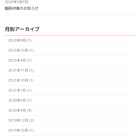
2020年5月3日
臨時休業のお知らせ
月別アーカイブ
2026年6月 (1)
2025年10月 (1)
2025年4月 (1)
2021年11月 (1)
2021年10月 (1)
2021年1月 (1)
2020年5月 (1)
2020年4月 (3)
2019年12月 (2)
2019年10月 (1)