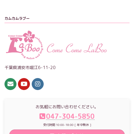
カムカムラブー
千葉県浦安市堀江6-11-20
お気軽にお問い合わせください。
047-304-5850
受付時間 10:00-18:00 [ 年中無休 ]