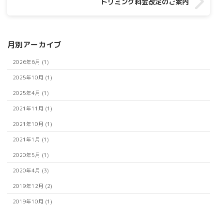
トリミング料金改定のご案内
月別アーカイブ
2026年6月 (1)
2025年10月 (1)
2025年4月 (1)
2021年11月 (1)
2021年10月 (1)
2021年1月 (1)
2020年5月 (1)
2020年4月 (3)
2019年12月 (2)
2019年10月 (1)