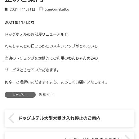
2021年11月1日
ComeComeLaBoo
2021年11月より
ドッグホテルのお部屋リニューアルと
わんちゃんとの日ごろからのスキンシップがとれている
当店のトリミングを定期的にご利用の
わんちゃんのみの
サービスとさせていただきます。
何卒、ご理解いただきますよう、よろしくお願いいたします。
お知らせ
カテゴリー
ドッグホテル大型犬受け入れ停止のご案内