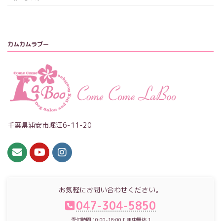
カムカムラブー
千葉県浦安市堀江6-11-20
お気軽にお問い合わせください。
047-304-5850
受付時間 10:00-18:00 [ 年中無休 ]