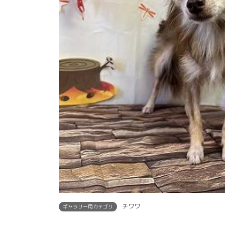
チワワ
ギャラリー用カテゴリ