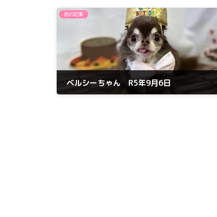
前の記事
ベルシーちゃん R5年9月6日
2023年9月6日