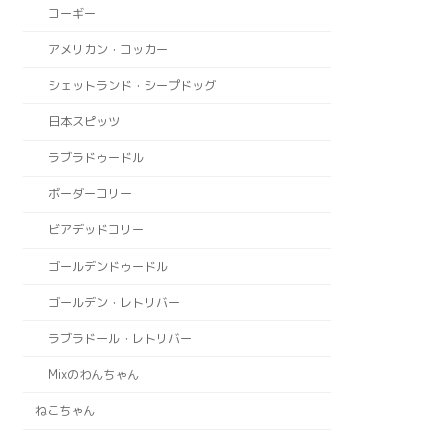
コーギー
アメリカン・コッカー
シェットランド・シープドッグ
日本スピッツ
ラブラドゥードル
ボーダーコリー
ビアデッドコリー
ゴールデンドゥードル
ゴールデン・レトリバー
ラブラドール・レトリバー
Mixのわんちゃん
ねこちゃん