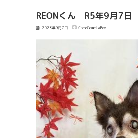
REONくん R5年9月7日
2023年9月7日
ComeComeLaBoo