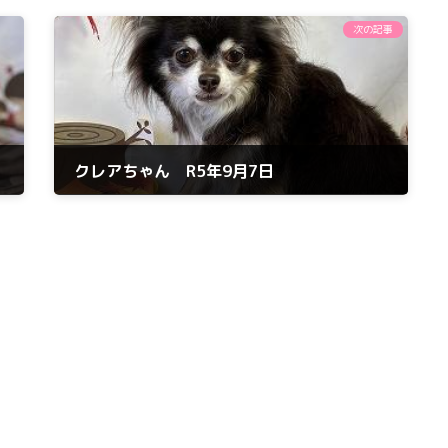
次の記事
クレアちゃん R5年9月7日
2023年9月7日