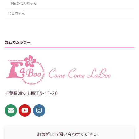
Mixのわんちゃん
ねこちゃん
カムカムラブー
千葉県浦安市堀江6-11-20
お気軽にお問い合わせください。