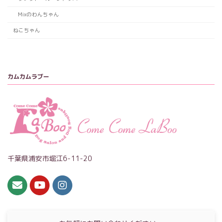
Mixのわんちゃん
ねこちゃん
カムカムラブー
千葉県浦安市堀江6-11-20