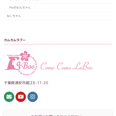
Mixのわんちゃん
ねこちゃん
カムカムラブー
千葉県浦安市堀江6-11-20