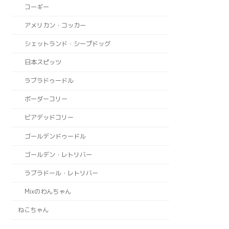
コーギー
アメリカン・コッカー
シェットランド・シープドッグ
日本スピッツ
ラブラドゥードル
ボーダーコリー
ビアデッドコリー
ゴールデンドゥードル
ゴールデン・レトリバー
ラブラドール・レトリバー
Mixのわんちゃん
ねこちゃん