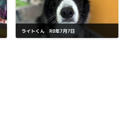
ライトくん R8年7月7日
2026年7月7日