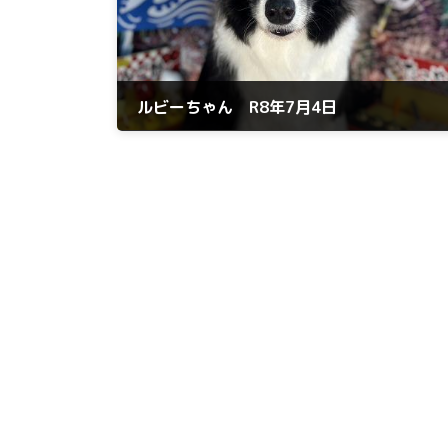
ルビーちゃん R8年7月4日
2026年7月4日