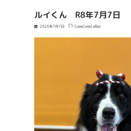
ルイくん R8年7月7日
2026年7月7日
ComeComeLaBoo