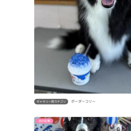
ボーダーコリー
ギャラリー用カテゴリ
前の記事