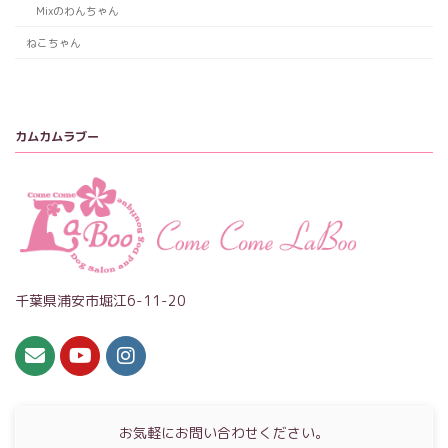
Mixのわんちゃん
ねこちゃん
カムカムラブー
千葉県浦安市堀江6-11-20
お気軽にお問い合わせください。