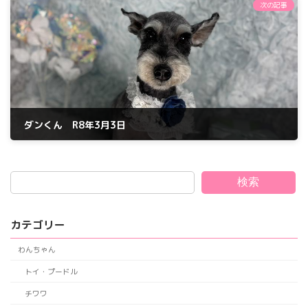
次の記事
ダンくん R8年3月3日
2026年3月3日
検索
カテゴリー
わんちゃん
トイ・プードル
チワワ