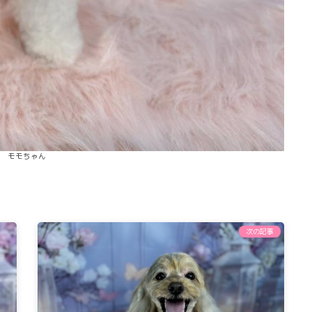
モモちゃん
次の記事