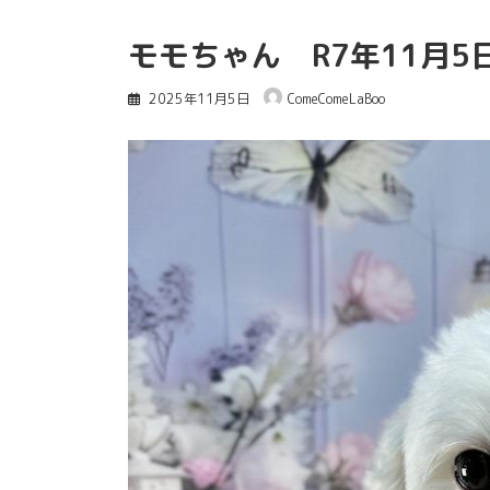
モモちゃん R7年11月5
2025年11月5日
ComeComeLaBoo