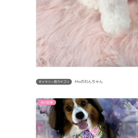
Mixのわんちゃん
ギャラリー用カテゴリ
前の記事