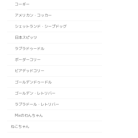
コーギー
アメリカン・コッカー
シェットランド・シープドッグ
日本スピッツ
ラブラドゥードル
ボーダーコリー
ビアデッドコリー
ゴールデンドゥードル
ゴールデン・レトリバー
ラブラドール・レトリバー
Mixのわんちゃん
ねこちゃん