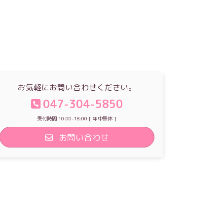
お気軽にお問い合わせください。
047-304-5850
受付時間 10:00-18:00 [ 年中無休 ]
お問い合わせ