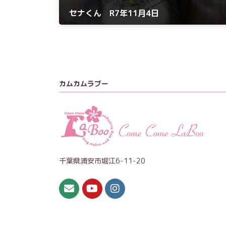
セナくん R7年11月4日
2025年11月4日
カムカムラブー
千葉県浦安市堀江6-11-20