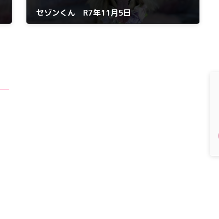
セゾンくん R7年11月5日
2025年11月5日