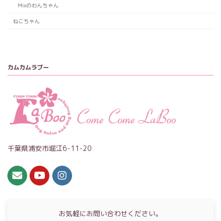
Mixのわんちゃん
ねこちゃん
カムカムラブー
千葉県浦安市堀江6-11-20
お気軽にお問い合わせください。