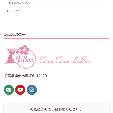
Mixのわんちゃん
ねこちゃん
カムカムラブー
千葉県浦安市堀江6-11-20
お気軽にお問い合わせください。