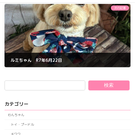
2025年6月21日
次の記事
ルミちゃん R7年6月22日
2025年6月22日
検索
カテゴリー
わんちゃん
トイ・プードル
チワワ