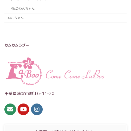
Mixのわんちゃん
ねこちゃん
カムカムラブー
千葉県浦安市堀江6-11-20