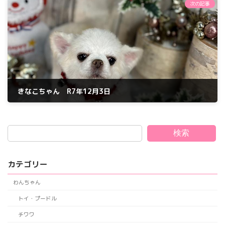
次の記事
きなこちゃん R7年12月3日
2025年12月3日
検索
カテゴリー
わんちゃん
トイ・プードル
チワワ