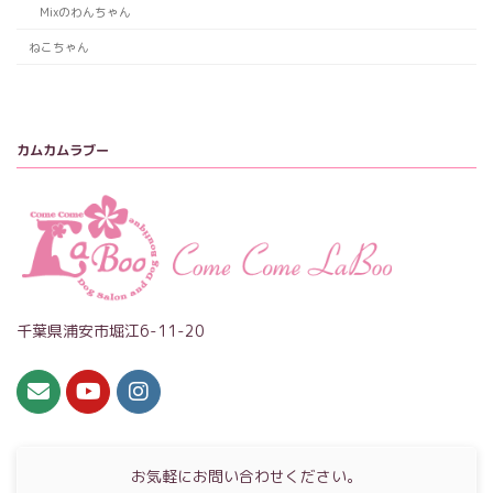
Mixのわんちゃん
ねこちゃん
カムカムラブー
千葉県浦安市堀江6-11-20
お気軽にお問い合わせください。