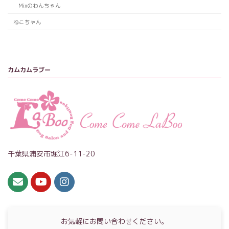
Mixのわんちゃん
ねこちゃん
カムカムラブー
千葉県浦安市堀江6-11-20
お気軽にお問い合わせください。