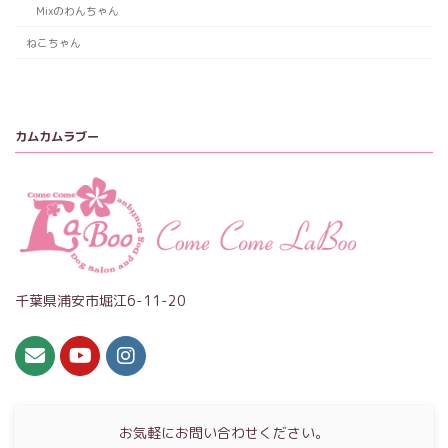
Mixのわんちゃん
ねこちゃん
カムカムラブー
千葉県浦安市堀江6-11-20
お気軽にお問い合わせください。