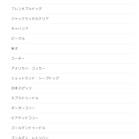
フレンチブルドッグ
ジャックラッセルテリア
キャバリア
ビーグル
柴犬
コーギー
アメリカン・コッカー
シェットランド・シープドッグ
日本スピッツ
ラブラドゥードル
ボーダーコリー
ビアデッドコリー
ゴールデンドゥードル
ゴールデン・レトリバー