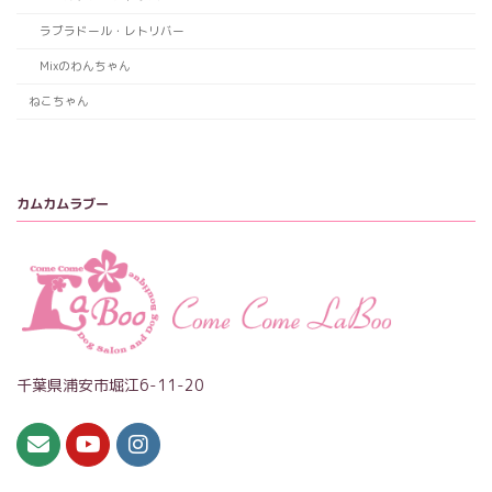
ラブラドール・レトリバー
Mixのわんちゃん
ねこちゃん
カムカムラブー
千葉県浦安市堀江6-11-20