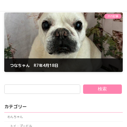
つなちゃん R7年3月21日
2025年3月21日
次の記事
つなちゃん R7年4月18日
2025年4月19日
検索
カテゴリー
わんちゃん
トイ・プードル