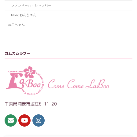
ラブラドール・レトリバー
Mixのわんちゃん
ねこちゃん
カムカムラブー
千葉県浦安市堀江6-11-20