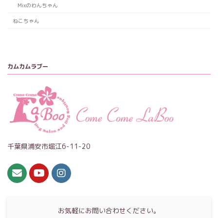
Mixのわんちゃん
ねこちゃん
カムカムラブー
千葉県浦安市堀江6-11-20
お気軽にお問い合わせください。