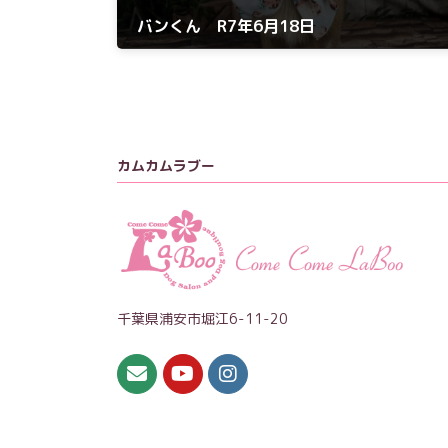
バンくん R7年6月18日
2025年6月18日
カムカムラブー
千葉県浦安市堀江6-11-20