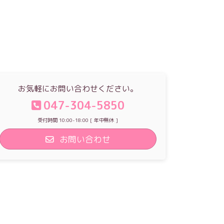
お気軽にお問い合わせください。
047-304-5850
受付時間 10:00-18:00 [ 年中無休 ]
お問い合わせ