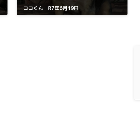
ココくん R7年6月19日
2025年6月19日