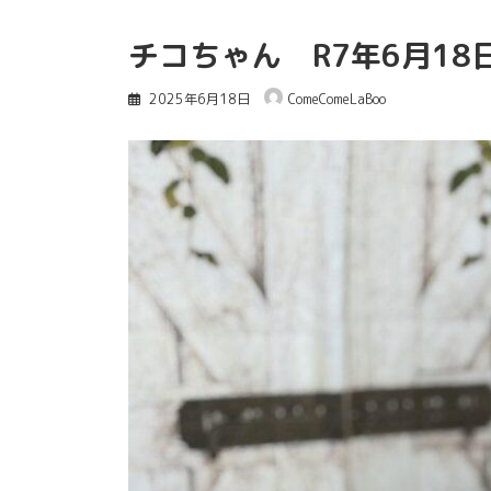
チコちゃん R7年6月18
2025年6月18日
ComeComeLaBoo