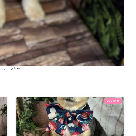
チコちゃん
次の記事