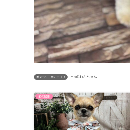
Mixのわんちゃん
ギャラリー用カテゴリ
前の記事