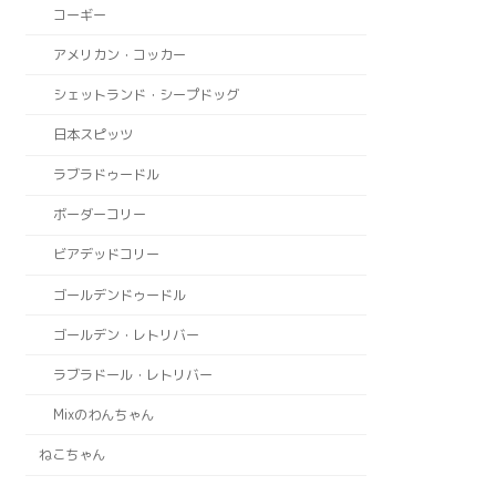
コーギー
アメリカン・コッカー
シェットランド・シープドッグ
日本スピッツ
ラブラドゥードル
ボーダーコリー
ビアデッドコリー
ゴールデンドゥードル
ゴールデン・レトリバー
ラブラドール・レトリバー
Mixのわんちゃん
ねこちゃん