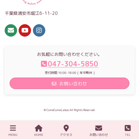
千葉県浦安市堀江6-11-20
お気軽にお問い合わせください。
047-304-5850
受付時間 10:00-18:00 [ 年中無休 ]
お問い合わせ
© ComeComeLaboo All Rights Reserved.
MENU
HOME
アクセス
お問い合わせ
TEL