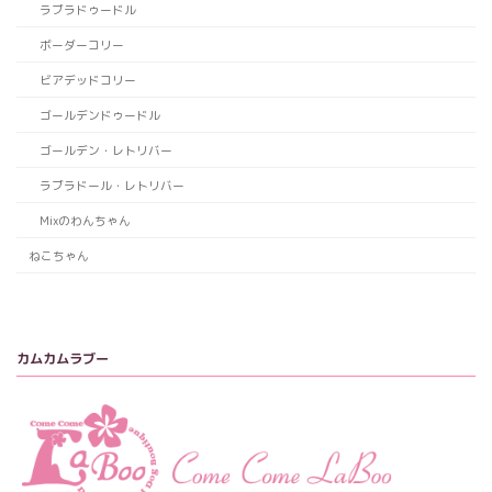
ラブラドゥードル
ボーダーコリー
ビアデッドコリー
ゴールデンドゥードル
ゴールデン・レトリバー
ラブラドール・レトリバー
Mixのわんちゃん
ねこちゃん
カムカムラブー