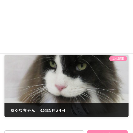
ショコラちゃん R2年9月3日
2020年9月3日
次の記事
あぐりちゃん R3年5月24日
2021年5月24日