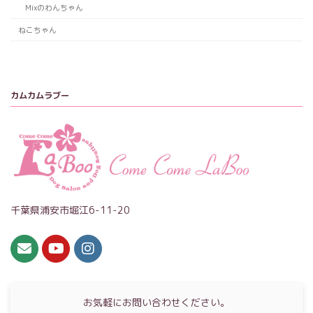
Mixのわんちゃん
ねこちゃん
カムカムラブー
千葉県浦安市堀江6-11-20
お気軽にお問い合わせください。