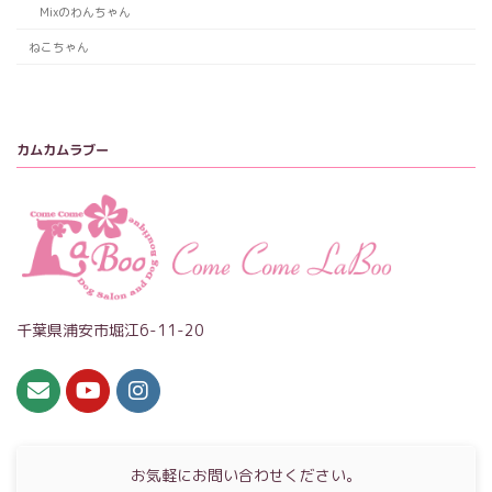
Mixのわんちゃん
ねこちゃん
カムカムラブー
千葉県浦安市堀江6-11-20
お気軽にお問い合わせください。