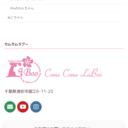
Mixのわんちゃん
ねこちゃん
カムカムラブー
千葉県浦安市堀江6-11-20