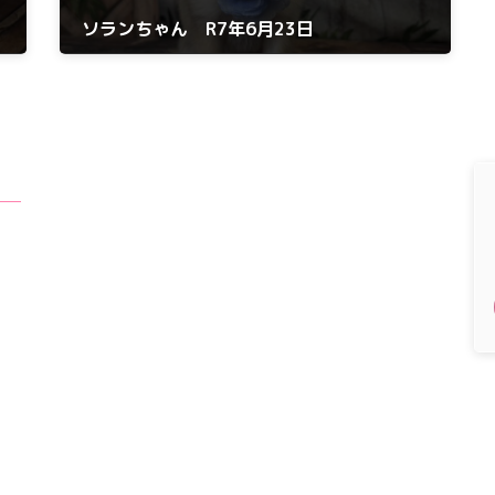
ソランちゃん R7年6月23日
2025年6月23日