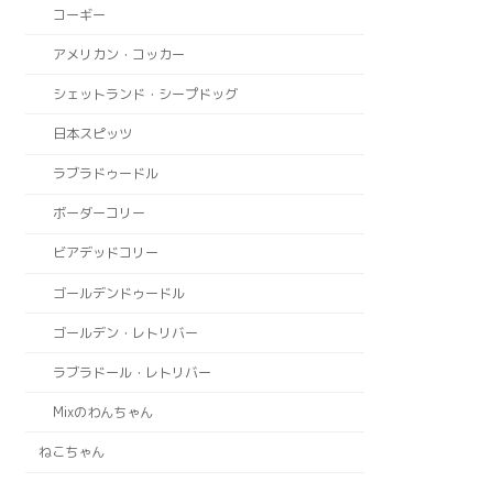
コーギー
アメリカン・コッカー
シェットランド・シープドッグ
日本スピッツ
ラブラドゥードル
ボーダーコリー
ビアデッドコリー
ゴールデンドゥードル
ゴールデン・レトリバー
ラブラドール・レトリバー
Mixのわんちゃん
ねこちゃん