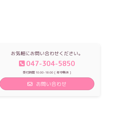
お気軽にお問い合わせください。
047-304-5850
受付時間 10:00-18:00 [ 年中無休 ]
お問い合わせ