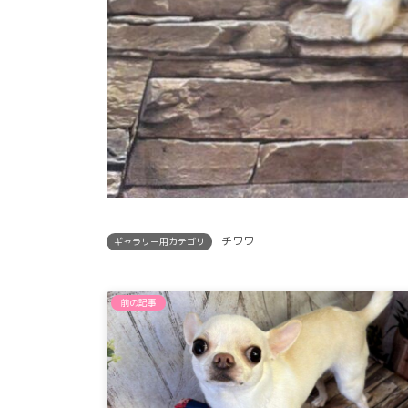
チワワ
ギャラリー用カテゴリ
前の記事