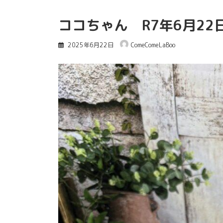
ココちゃん R7年6月22
2025年6月22日
ComeComeLaBoo