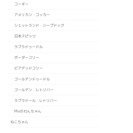
コーギー
アメリカン・コッカー
シェットランド・シープドッグ
日本スピッツ
ラブラドゥードル
ボーダーコリー
ビアデッドコリー
ゴールデンドゥードル
ゴールデン・レトリバー
ラブラドール・レトリバー
Mixのわんちゃん
ねこちゃん