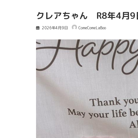
クレアちゃん R8年4月
2026年4月9日
ComeComeLaBoo