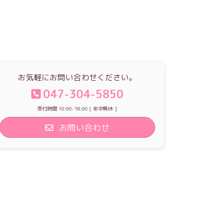
お気軽にお問い合わせください。
047-304-5850
受付時間 10:00-18:00 [ 年中無休 ]
お問い合わせ