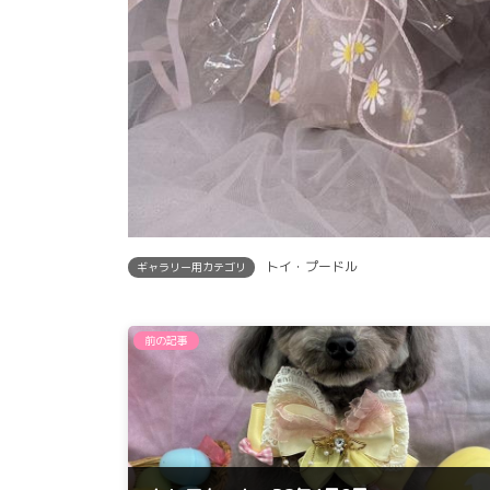
トイ・プードル
ギャラリー用カテゴリ
前の記事