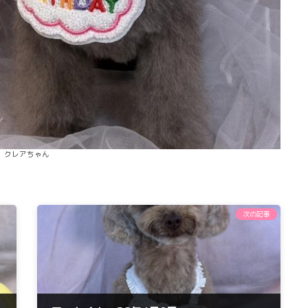
クレアちゃん
次の記事