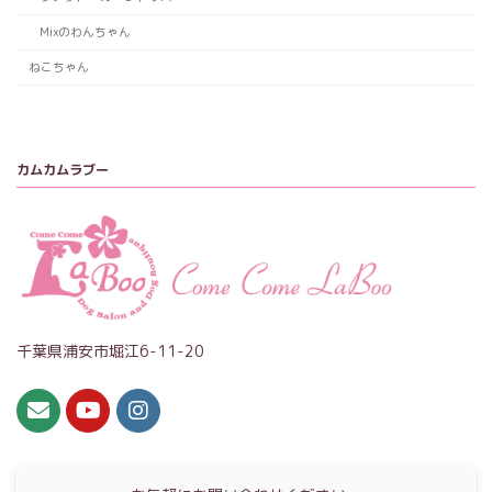
Mixのわんちゃん
ねこちゃん
カムカムラブー
千葉県浦安市堀江6-11-20