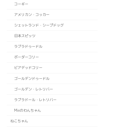
コーギー
アメリカン・コッカー
シェットランド・シープドッグ
日本スピッツ
ラブラドゥードル
ボーダーコリー
ビアデッドコリー
ゴールデンドゥードル
ゴールデン・レトリバー
ラブラドール・レトリバー
Mixのわんちゃん
ねこちゃん