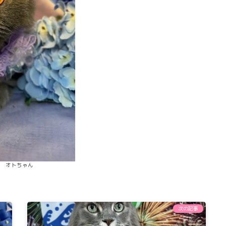
オトちゃん
次の記事