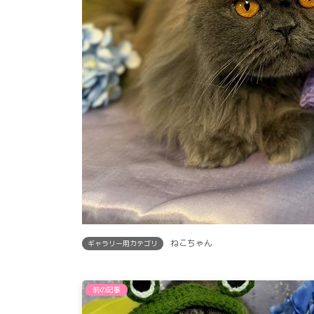
ねこちゃん
ギャラリー用カテゴリ
前の記事