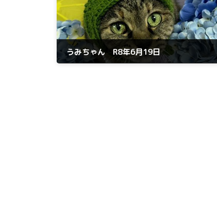
うみちゃん R8年6月19日
2026年6月19日