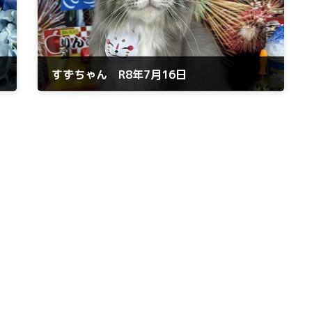
すずちゃん R8年7月16日
2026年7月16日