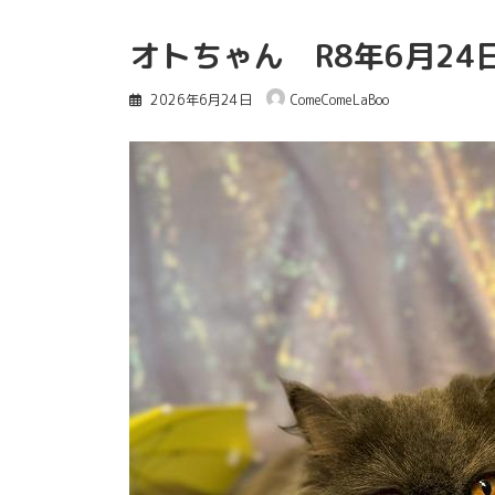
オトちゃん R8年6月2
2026年6月24日
ComeComeLaBoo