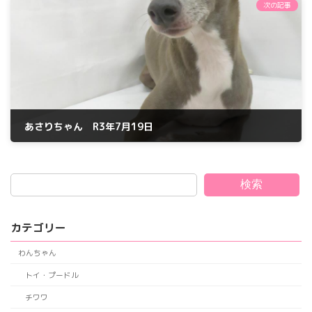
次の記事
あさりちゃん R3年7月19日
2021年7月19日
検索
カテゴリー
わんちゃん
トイ・プードル
チワワ