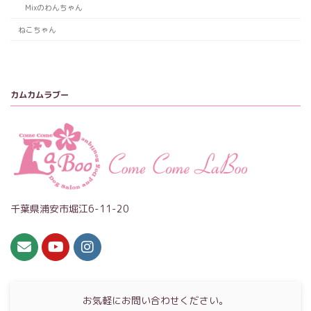
Mixのわんちゃん
ねこちゃん
カムカムラブー
千葉県浦安市堀江6-11-20
お気軽にお問い合わせください。