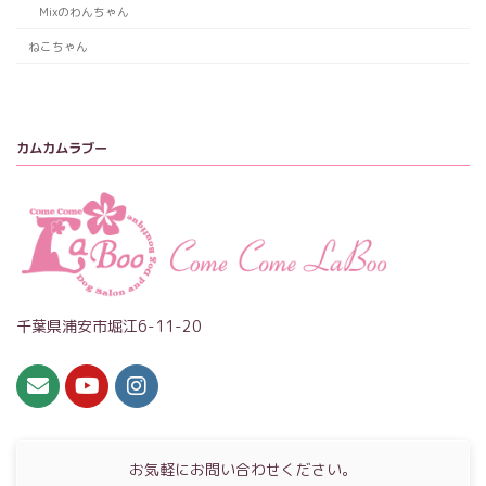
Mixのわんちゃん
ねこちゃん
カムカムラブー
千葉県浦安市堀江6-11-20
お気軽にお問い合わせください。