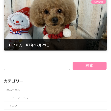
次の記事
レイくん R7年12月21日
2025年12月21日
検索
カテゴリー
わんちゃん
トイ・プードル
チワワ