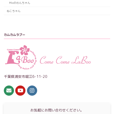
Mixのわんちゃん
ねこちゃん
カムカムラブー
千葉県浦安市堀江6-11-20
お気軽にお問い合わせください。