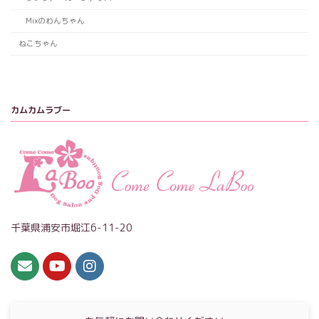
Mixのわんちゃん
ねこちゃん
カムカムラブー
千葉県浦安市堀江6-11-20