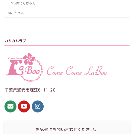
Mixのわんちゃん
ねこちゃん
カムカムラブー
千葉県浦安市堀江6-11-20
お気軽にお問い合わせください。