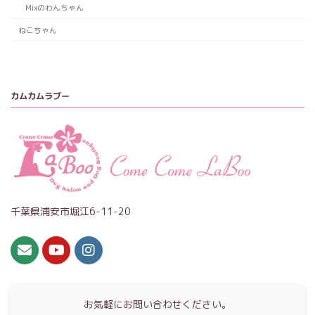
Mixのわんちゃん
ねこちゃん
カムカムラブー
千葉県浦安市堀江6-11-20
お気軽にお問い合わせください。