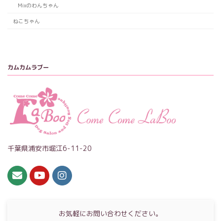
Mixのわんちゃん
ねこちゃん
カムカムラブー
千葉県浦安市堀江6-11-20
お気軽にお問い合わせください。