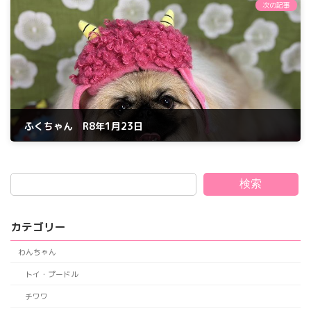
次の記事
ふくちゃん R8年1月23日
2026年1月23日
検索
カテゴリー
わんちゃん
トイ・プードル
チワワ