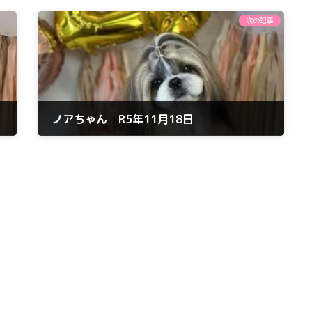
次の記事
ノアちゃん R5年11月18日
2023年11月18日