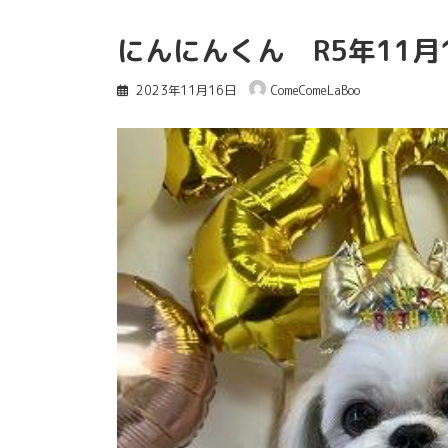
にんにんくん R5年11月
2023年11月16日
ComeComeLaBoo