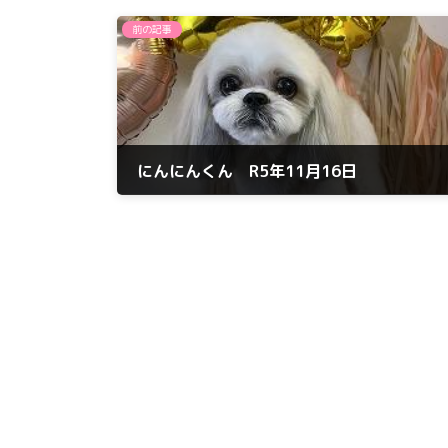
前の記事
にんにんくん R5年11月16日
2023年11月16日