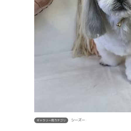
シーズー
ギャラリー用カテゴリ