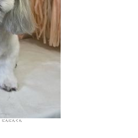
にんにんくん