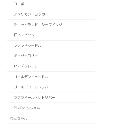
コーギー
アメリカン・コッカー
シェットランド・シープドッグ
日本スピッツ
ラブラドゥードル
ボーダーコリー
ビアデッドコリー
ゴールデンドゥードル
ゴールデン・レトリバー
ラブラドール・レトリバー
Mixのわんちゃん
ねこちゃん